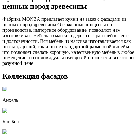
ценных пород древесины
Фабрика MONZA предлагает кухни на заказ с фасадами из
ценных пород древесины.Отлаженные процессы на
производстве, импортное оборудование, позволяют нам
изготавливать мебель из массива дерева с гарантией качества
и долговечности. Вся мебель из массива изготавливается как
по стандартной, так и по не стандартной размерной линейке,
что позволяет сделать хорошую, качественную мебель в любое
помещение, по индивидуальному дизайн проекту и все это по
разумной цене.
Коллекция фасадов
Анхель
Биг Бен